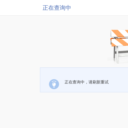
正在查询中
正在查询中，请刷新重试