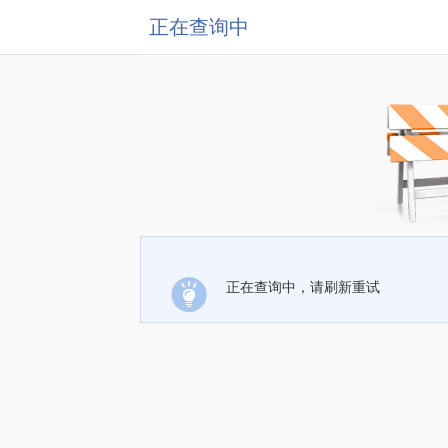
正在查询中
正在查询中，请刷新重试