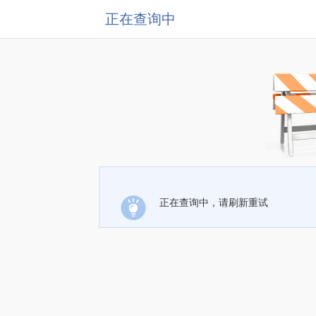
正在查询中
正在查询中，请刷新重试