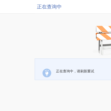
正在查询中
正在查询中，请刷新重试