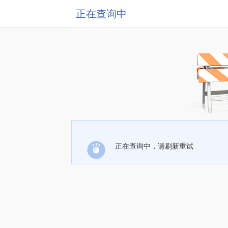
正在查询中
正在查询中，请刷新重试