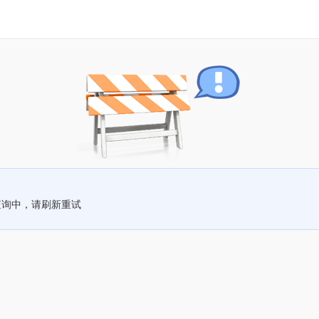
查询中，请刷新重试