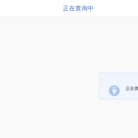
正在查询中
正在