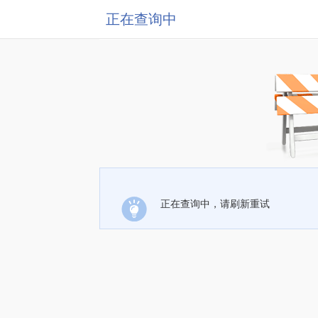
正在查询中
正在查询中，请刷新重试