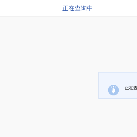
正在查询中
正在