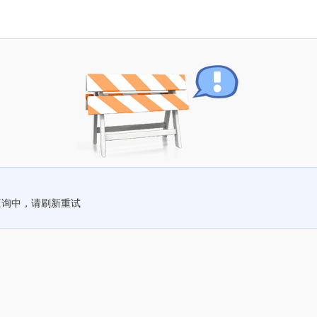
查询中，请刷新重试