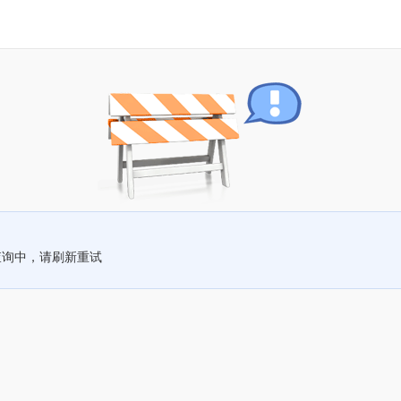
查询中，请刷新重试