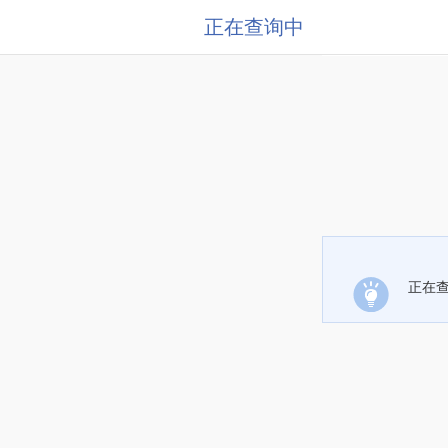
正在查询中
正在