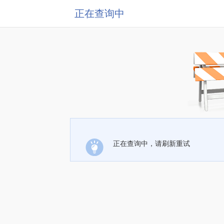
正在查询中
正在查询中，请刷新重试