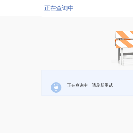
正在查询中
正在查询中，请刷新重试