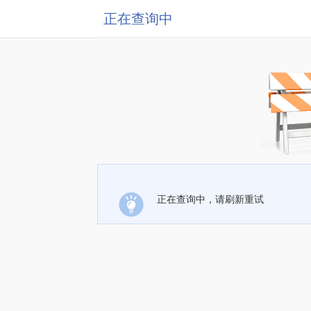
正在查询中
正在查询中，请刷新重试