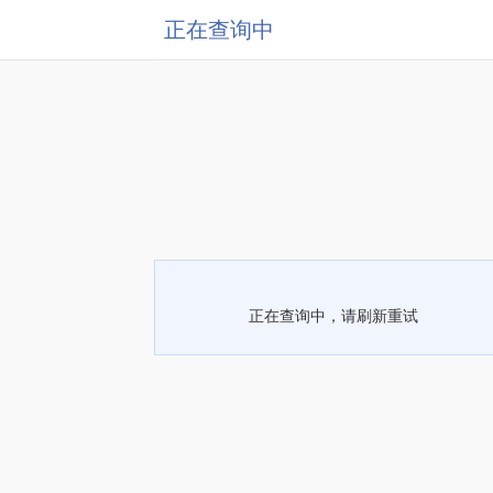
正在查询中
正在查询中，请刷新重试