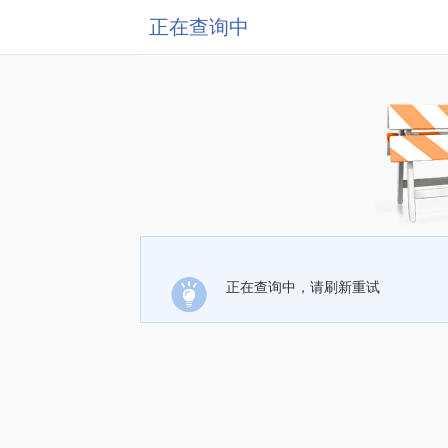
正在查询中
正在查询中，请刷新重试