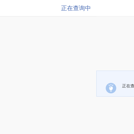
正在查询中
正在