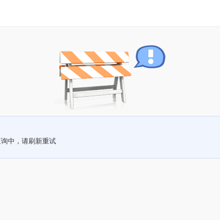
查询中，请刷新重试