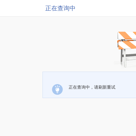
正在查询中
正在查询中，请刷新重试